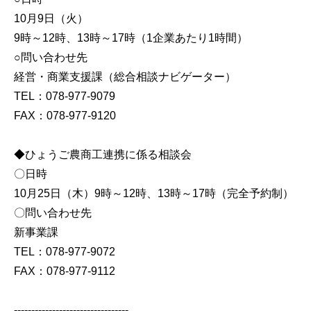
10月9日（火）
9時～12時、13時～17時（1企業あたり1時間）
○問い合わせ先
経営・商業支援課（総合相談ナビゲーター）
TEL：078-977-9079
FAX：078-977-9120
◆ひょうご農商工連携に係る相談会
〇日時
10月25日（木）9時～12時、13時～17時（完全予約制）
〇問い合わせ先
新事業課
TEL：078-977-9072
FAX：078-977-9112
---------------------------------