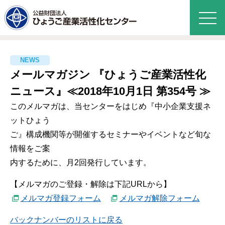
メールマガジン 『ひょうご産業活性化
ニュース』≪2018年10月1日 第354号 ≫
このメルマガは、当センターをはじめ『中小企業支援ネ
ットひょう
ご』構成機関等が開催するセミナーやイベントなど旬な
情報をご案
内するために、月2回発行しています。
【メルマガのご登録・解除は下記URLから】
メルマガ登録フォーム
メルマガ解除フォーム
バックナンバーのリストに戻る