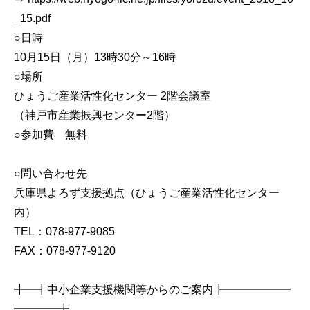
_15.pdf
○日時
10月15日（月）13時30分～16時
○場所
ひょうご産業活性化センター 2階会議室
（神戸市産業振興センター2階）
○参加費 無料
○問い合わせ先
兵庫県よろず支援拠点（ひょうご産業活性化センター
内）
TEL：078-977-9085
FAX：078-977-9120
╋━┫中小企業支援機関等からのご案内┣━━━━━━
━━━━╋