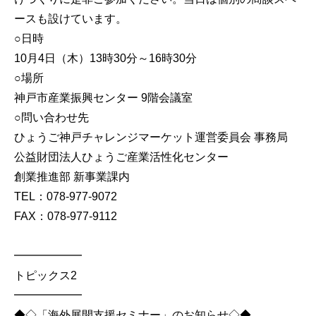
ースも設けています。
○日時
10月4日（木）13時30分～16時30分
○場所
神戸市産業振興センター 9階会議室
○問い合わせ先
ひょうご神戸チャレンジマーケット運営委員会 事務局
公益財団法人ひょうご産業活性化センター
創業推進部 新事業課内
TEL：078-977-9072
FAX：078-977-9112
━━━━━━
トピックス2
━━━━━━
◆◇「海外展開支援セミナー」のお知らせ◇◆