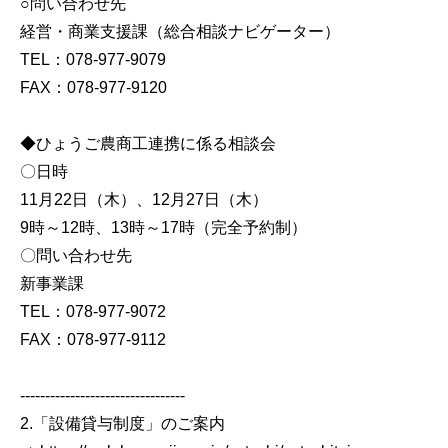
○問い合わせ先
経営・商業支援課（総合相談ナビゲーター）
TEL：078-977-9079
FAX：078-977-9120
◆ひょうご農商工連携に係る相談会
〇日時
11月22日（木）、12月27日（木）
9時～12時、13時～17時（完全予約制）
〇問い合わせ先
新事業課
TEL：078-977-9072
FAX：078-977-9112
---------------------------------
2.「設備貸与制度」のご案内