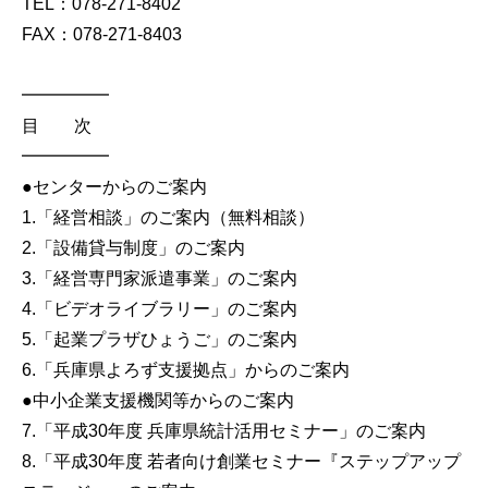
TEL：078-271-8402
FAX：078-271-8403
━━━━━
目 次
━━━━━
●センターからのご案内
1.「経営相談」のご案内（無料相談）
2.「設備貸与制度」のご案内
3.「経営専門家派遣事業」のご案内
4.「ビデオライブラリー」のご案内
5.「起業プラザひょうご」のご案内
6.「兵庫県よろず支援拠点」からのご案内
●中小企業支援機関等からのご案内
7.「平成30年度 兵庫県統計活用セミナー」のご案内
8.「平成30年度 若者向け創業セミナー『ステップアップ