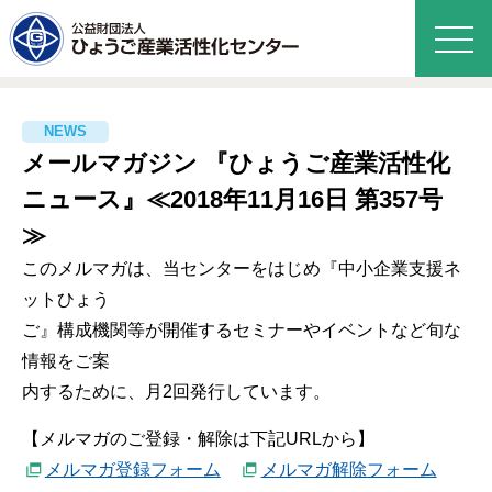
メールマガジン 『ひょうご産業活性化
ニュース』≪2018年11月16日 第357号
≫
このメルマガは、当センターをはじめ『中小企業支援ネ
ットひょう
ご』構成機関等が開催するセミナーやイベントなど旬な
情報をご案
内するために、月2回発行しています。
【メルマガのご登録・解除は下記URLから】
メルマガ登録フォーム
メルマガ解除フォーム