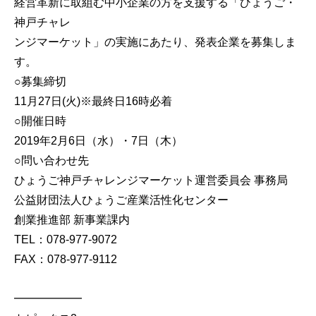
経営革新に取組む中小企業の方を支援する「ひょうご・
神戸チャレ
ンジマーケット」の実施にあたり、発表企業を募集しま
す。
○募集締切
11月27日(火)※最終日16時必着
○開催日時
2019年2月6日（水）・7日（木）
○問い合わせ先
ひょうご神戸チャレンジマーケット運営委員会 事務局
公益財団法人ひょうご産業活性化センター
創業推進部 新事業課内
TEL：078-977-9072
FAX：078-977-9112
━━━━━━