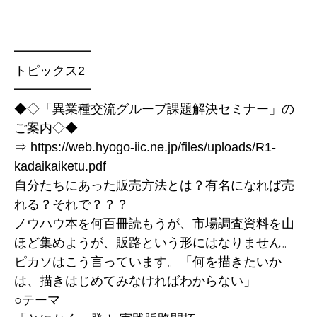
━━━━━━
トピックス2
━━━━━━
◆◇「異業種交流グループ課題解決セミナー」の
ご案内◇◆
⇒ https://web.hyogo-iic.ne.jp/files/uploads/R1-
kadaikaiketu.pdf
自分たちにあった販売方法とは？有名になれば売
れる？それで？？？
ノウハウ本を何百冊読もうが、市場調査資料を山
ほど集めようが、販路という形にはなりません。
ピカソはこう言っています。「何を描きたいか
は、描きはじめてみなければわからない」
○テーマ