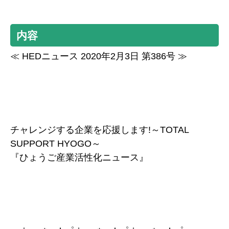
内容
≪ HEDニュース 2020年2月3日 第386号 ≫
チャレンジする企業を応援します!～TOTAL
SUPPORT HYOGO～
『ひょうご産業活性化ニュース』