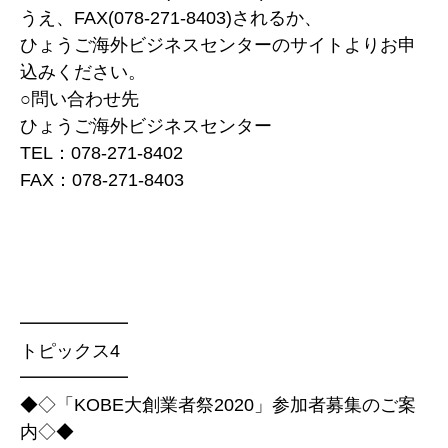
うえ、FAX(078-271-8403)されるか、
ひょうご海外ビジネスセンターのサイトよりお申
込みください。
○問い合わせ先
ひょうご海外ビジネスセンター
TEL：078-271-8402
FAX：078-271-8403
━━━━━━
トピックス4
━━━━━━
◆◇「KOBE大創業者祭2020」参加者募集のご案
内◇◆