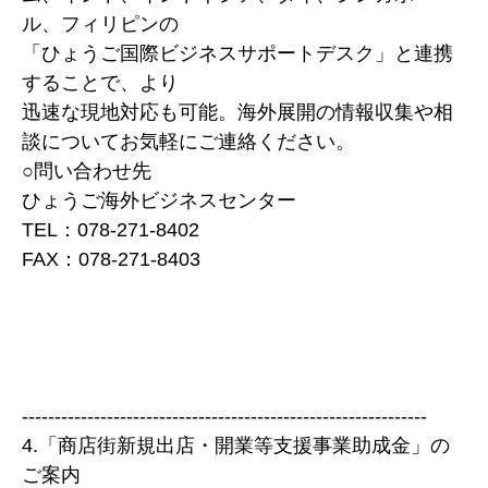
ル、フィリピンの
「ひょうご国際ビジネスサポートデスク」と連携
することで、より
迅速な現地対応も可能。海外展開の情報収集や相
談についてお気軽にご連絡ください。
○問い合わせ先
ひょうご海外ビジネスセンター
TEL：078-271-8402
FAX：078-271-8403
--------------------------------------------------------------
4.「商店街新規出店・開業等支援事業助成金」の
ご案内