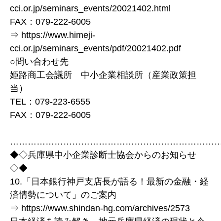
cci.or.jp/seminars_events/20021402.html
FAX：079-222-6005
⇒ https://www.himeji-
cci.or.jp/seminars_events/pdf/20021402.pdf
○問い合わせ先
姫路商工会議所 中小企業相談所（産業政策担
当）
TEL：079-223-6555
FAX：079-222-6005
……………………………………………………………
◆◇兵庫県中小企業診断士協会からのお知らせ
◇◆
10.「日本銀行神戸支店長が語る！最新の金融・経
済情勢について」のご案内
⇒ https://www.shindan-hg.com/archives/2573