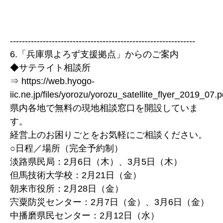
--------------------------------------------------------------
6.「兵庫県よろず支援拠点」からのご案内
◆サテライト相談所
⇒ https://web.hyogo-
iic.ne.jp/files/yorozu/yorozu_satellite_flyer_2019_07.p
県内各地で無料の現地相談窓口を開設していま
す。
経営上のお困りごとをお気軽にご相談ください。
○日程／場所（完全予約制）
淡路県民局：2月6日（木）、3月5日（木）
但馬技術大学校：2月21日（金）
朝来市役所：2月28日（金）
宍粟防災センター：2月7日（金）、3月6日（金）
中播磨県民センター：2月12日（水）