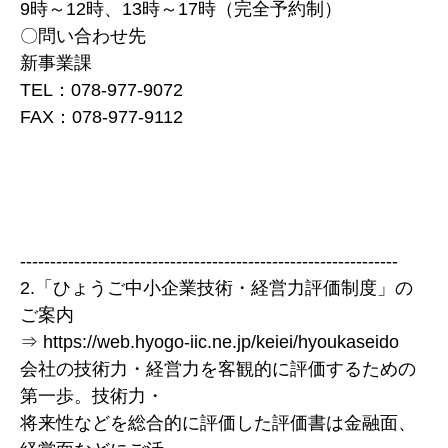
9時～12時、13時～17時（完全予約制）
〇問い合わせ先
新事業課
TEL：078-977-9072
FAX：078-977-9112
---------------------------------------------------------------
2.「ひょうご中小企業技術・経営力評価制度」の
ご案内
⇒ https://web.hyogo-iic.ne.jp/keiei/hyoukaseido
会社の技術力・経営力を客観的に評価するための
第一歩。技術力・
将来性などを総合的に評価した評価書は金融面、