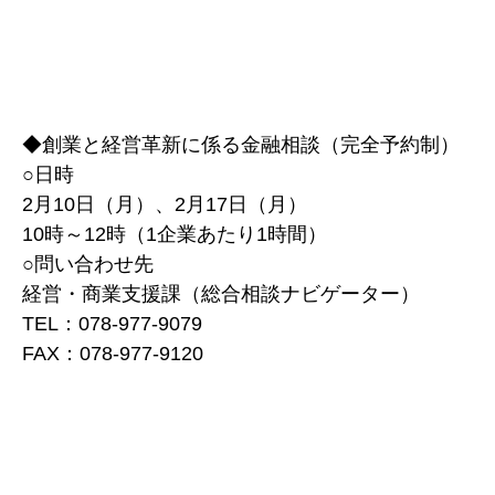
◆創業と経営革新に係る金融相談（完全予約制）
○日時
2月10日（月）、2月17日（月）
10時～12時（1企業あたり1時間）
○問い合わせ先
経営・商業支援課（総合相談ナビゲーター）
TEL：078-977-9079
FAX：078-977-9120