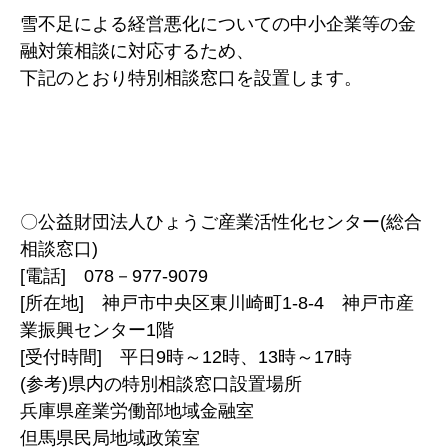
雪不足による経営悪化についての中小企業等の金
融対策相談に対応するため、
下記のとおり特別相談窓口を設置します。
〇公益財団法人ひょうご産業活性化センター(総合
相談窓口)
[電話] 078－977-9079
[所在地] 神戸市中央区東川崎町1-8-4 神戸市産
業振興センター1階
[受付時間] 平日9時～12時、13時～17時
(参考)県内の特別相談窓口設置場所
兵庫県産業労働部地域金融室
但馬県民局地域政策室