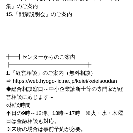
集」のご案内
15.「開業説明会」のご案内
╋━┫センターからのご案内
┣━━━━━━━━━━━━━━╋
1.「経営相談」のご案内（無料相談）
⇒ https://web.hyogo-iic.ne.jp/keiei/keieisoudan
◆総合相談窓口～中小企業診断士等の専門家が経
営相談に応じます～
○相談時間
平日の9時～12時、13時～17時 ※火・水・木曜
日は金融相談も対応。
※来所の場合は事前予約が必要。