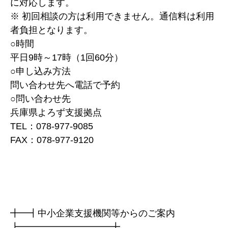
に対応します。
※ 初回相談の方は利用できません。通信料は利用
者負担となります。
○時間
平日9時～17時（1回60分）
○申し込み方法
問い合わせ先へ電話で予約
○問い合わせ先
兵庫県よろず支援拠点
TEL：078-977-9085
FAX：078-977-9120
╋━┫中小企業支援機関等からのご案内
┣━━━━━━━━━━╋