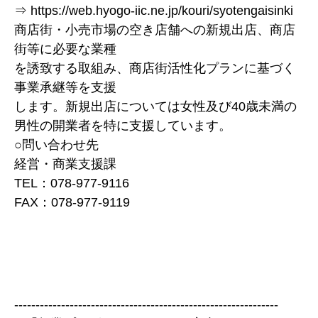
⇒ https://web.hyogo-iic.ne.jp/kouri/syotengaisinki
商店街・小売市場の空き店舗への新規出店、商店
街等に必要な業種
を誘致する取組み、商店街活性化プランに基づく
事業承継等を支援
します。新規出店については女性及び40歳未満の
男性の開業者を特に支援しています。
○問い合わせ先
経営・商業支援課
TEL：078-977-9116
FAX：078-977-9119
--------------------------------------------------------------