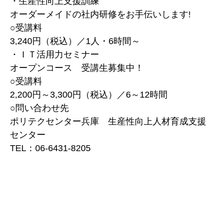
・生産性向上支援訓練
オーダーメイドの社内研修をお手伝いします!
○受講料
3,240円（税込）／1人・6時間～
・ＩＴ活用力セミナー
オープンコース 受講生募集中！
○受講料
2,200円～3,300円（税込）／6～12時間
○問い合わせ先
ポリテクセンター兵庫 生産性向上人材育成支援
センター
TEL：06-6431-8205