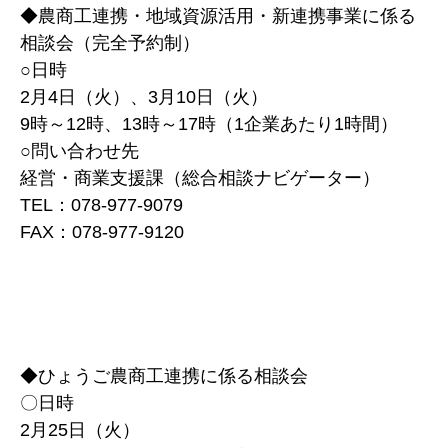
◆農商工連携・地域資源活用・新連携事業に係る
相談会（完全予約制）
○日時
2月4日（火）、3月10日（火）
9時～12時、13時～17時（1企業あたり1時間）
○問い合わせ先
経営・商業支援課（総合相談ナビゲーター）
TEL：078-977-9079
FAX：078-977-9120
◆ひょうご農商工連携に係る相談会
〇日時
2月25日（火）