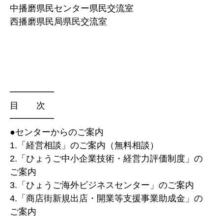
中播磨県民センター県民交流室
西播磨県民局県民交流室
━━━━━
目 次
━━━━━
●センターからのご案内
1.「経営相談」のご案内（無料相談）
2.「ひょうご中小企業技術・経営力評価制度」の
ご案内
3.「ひょうご海外ビジネスセンター」のご案内
4.「商店街新規出店・開業等支援事業助成金」の
ご案内