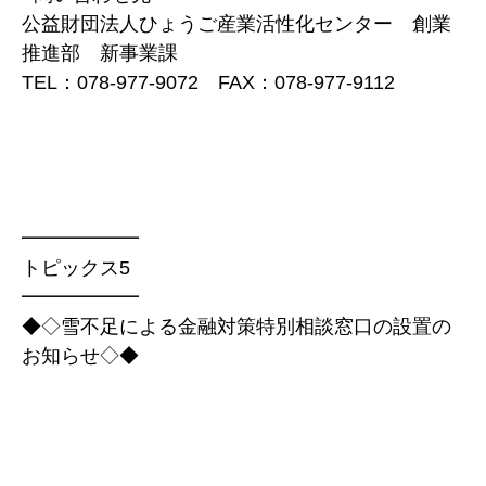
公益財団法人ひょうご産業活性化センター 創業
推進部 新事業課
TEL：078-977-9072 FAX：078-977-9112
━━━━━━
トピックス5
━━━━━━
◆◇雪不足による金融対策特別相談窓口の設置の
お知らせ◇◆