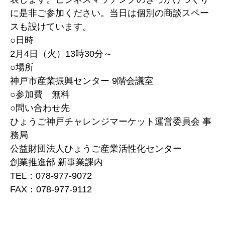
に是非ご参加ください。当日は個別の商談スペー
スも設けています。
○日時
2月4日（火）13時30分～
○場所
神戸市産業振興センター 9階会議室
○参加費 無料
○問い合わせ先
ひょうご神戸チャレンジマーケット運営委員会 事
務局
公益財団法人ひょうご産業活性化センター
創業推進部 新事業課内
TEL：078-977-9072
FAX：078-977-9112