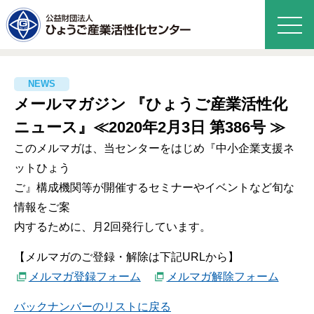
メールマガジン 『ひょうご産業活性化
ニュース』≪2020年2月3日 第386号 ≫
このメルマガは、当センターをはじめ『中小企業支援ネ
ットひょう
ご』構成機関等が開催するセミナーやイベントなど旬な
情報をご案
内するために、月2回発行しています。
【メルマガのご登録・解除は下記URLから】
メルマガ登録フォーム
メルマガ解除フォーム
バックナンバーのリストに戻る