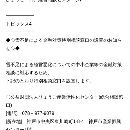
━━━━━━
トピックス4
━━━━━━
◆◇雪不足による金融対策特別相談窓口の設置のお知ら
せ◇◆
雪不足による経営悪化についての中小企業等の金融対策
相談に対応するため、
下記のとおり特別相談窓口を設置します。
〇公益財団法人ひょうご産業活性化センター(総合相談窓
口)
[電話] 078－977-9079
[所在地] 神戸市中央区東川崎町1-8-4 神戸市産業振興
センター1階