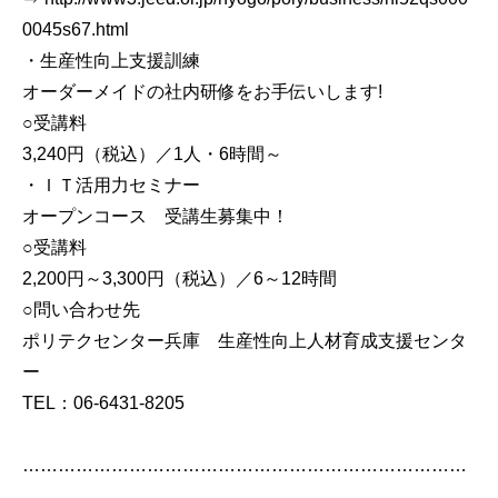
0045s67.html
・生産性向上支援訓練
オーダーメイドの社内研修をお手伝いします!
○受講料
3,240円（税込）／1人・6時間～
・ＩＴ活用力セミナー
オープンコース 受講生募集中！
○受講料
2,200円～3,300円（税込）／6～12時間
○問い合わせ先
ポリテクセンター兵庫 生産性向上人材育成支援センタ
ー
TEL：06-6431-8205
…………………………………………………………………
……………