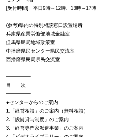
[受付時間] 平日9時～12時、13時～17時
(参考)県内の特別相談窓口設置場所
兵庫県産業労働部地域金融室
但馬県民局地域政策室
中播磨県民センター県民交流室
西播磨県民局県民交流室
━━━━━
目 次
━━━━━
●センターからのご案内
1.「経営相談」のご案内（無料相談）
2.「設備貸与制度」のご案内
3.「経営専門家派遣事業」のご案内
4.「ビデオライブラリー」のご案内