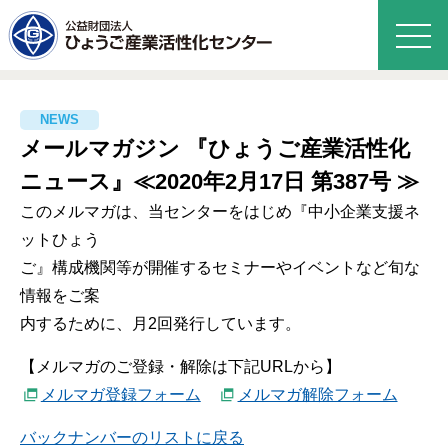
メールマガジン 『ひょうご産業活性化
ニュース』≪2020年2月17日 第387号 ≫
このメルマガは、当センターをはじめ『中小企業支援ネ
ットひょう
ご』構成機関等が開催するセミナーやイベントなど旬な
情報をご案
内するために、月2回発行しています。
【メルマガのご登録・解除は下記URLから】
メルマガ登録フォーム
メルマガ解除フォーム
バックナンバーのリストに戻る