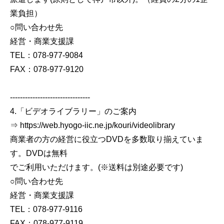
業負担）
○問い合わせ先
経営・商業支援課
TEL：078-977-9084
FAX：078-977-9120
--------------------------------
4.「ビデオライブラリー」のご案内
⇒ https://web.hyogo-iic.ne.jp/kouri/videolibrary
商業者の方の経営に役立つDVDを多数取り揃えていま
す。DVDは無料
でご利用いただけます。(※送料は別途必要です)
○問い合わせ先
経営・商業支援課
TEL：078-977-9116
FAX：078-977-9119