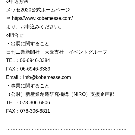
○申込方法
メッセ2020公式ホームページ
⇒ https//www.kobemesse.com/
より、お申込みください。
○問合せ
・出展に関すること
日刊工業新聞社 大阪支社 イベントグループ
TEL：06-6946-3384
FAX：06-6946-3389
Email：info@kobemesse.com
・事業に関すること
（公財）新産業創造研究機構（NIRO）支援企画部
TEL：078-306-6806
FAX：078-306-6811
…………………………………………………………………