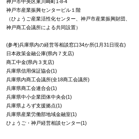
神戸市中央区東川崎町1-8-4
神戸市産業振興センタービル１階
（ひょうご産業活性化センター、神戸市産業振興財団、
神戸商工会議所による共同設置）
(参考)兵庫県内の経営等相談窓口34か所(1月31日現在)
日本政策金融公庫(県内７支店)
商工中金(県内３支店)
兵庫県信用保証協会(1)
兵庫県内商工会議所(全18商工会議所)
兵庫県商工会連合会(1)
兵庫県中小企業団体中央会(1)
兵庫県よろず支援拠点(1)
兵庫県産業労働部地域金融室(1)
ひょうご・神戸経営相談センター(1)