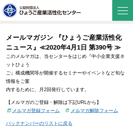
メールマガジン 『ひょうご産業活性化
ニュース』≪2020年4月1日 第390号 ≫
このメルマガは、当センターをはじめ『中小企業支援ネ
ットひょう
ご』構成機関等が開催するセミナーやイベントなど旬な
情報をご案
内するために、月2回発行しています。
【メルマガのご登録・解除は下記URLから】
メルマガ登録フォーム
メルマガ解除フォーム
バックナンバーのリストに戻る