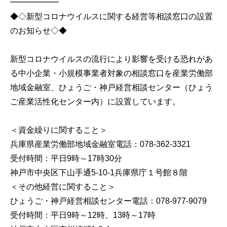
━━━━━━
◆◇新型コロナウイルスに関する経営等相談窓口の設置
のお知らせ◇◆
新型コロナウイルスの流行により影響を受ける恐れがあ
る中小企業・小規模事業者対象の相談窓口を産業労働部
地域金融室、ひょうご・神戸経営相談センター（ひょう
ご産業活性化センター内）に設置しています。
＜資金繰りに関すること＞
兵庫県産業労働部地域金融室電話：078‐362-3321
受付時間：平日9時～17時30分
神戸市中央区下山手通5-10-1兵庫県庁１号館８階
＜その他経営に関すること＞
ひょうご・神戸経営相談センター電話：078-977-9079
受付時間：平日9時～12時、13時～17時