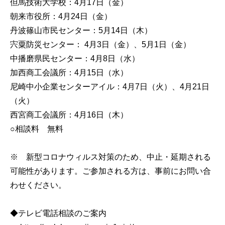
但馬技術大学校：4月17日（金）
朝来市役所：4月24日（金）
丹波篠山市民センター：5月14日（木）
宍粟防災センター： 4月3日（金）、5月1日（金）
中播磨県民センター：4月8日（水）
加西商工会議所：4月15日（水）
尼崎中小企業センターアイル：4月7日（火）、4月21日
（火）
西宮商工会議所：4月16日（木）
○相談料 無料
※ 新型コロナウィルス対策のため、中止・延期される
可能性があります。ご参加される方は、事前にお問い合
わせください。
◆テレビ電話相談のご案内