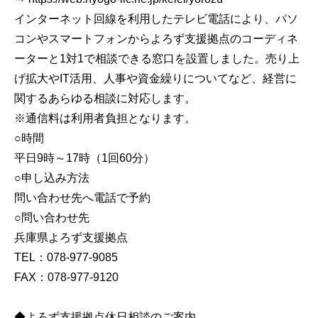
インターネット回線を利用したテレビ電話により、パソ
コンやスマートフォンからよろず支援拠点のコーディネ
ーターと1対1で相談できる窓口を設置しました。売り上
げ拡大やIT活用、人事や資金繰りについてなど、経営に
関するあらゆる相談に対応します。
※通信料は利用者負担となります。
○時間
平日9時～17時（1回60分）
○申し込み方法
問い合わせ先へ電話で予約
○問い合わせ先
兵庫県よろず支援拠点
TEL：078-977-9085
FAX：078-977-9120
◆よろず支援拠点休日相談のご案内