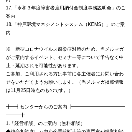
17.「令和３年度障害者雇用納付金制度事務説明会」のご
案内
18.「神戸環境マネジメントシステム（KEMS）」のご案
内
※ 新型コロナウイルス感染症対策のため、当メルマガ
がご案内するイベント、セミナー等について予告なく中
止・延期される可能性があります。
ご参加、ご利用される方は事前に各主催者にお問い合わ
せをいただくようお願いします。（当メルマガ掲載情報
は11月25日時点のものです。）
╋━┫センターからのご案内 ┣━━━━━━━━━━━
━━━╋
1.「経営相談」のご案内（無料相談）
◆総合相談窓口～中小企業診断士等の専門家が経営相談