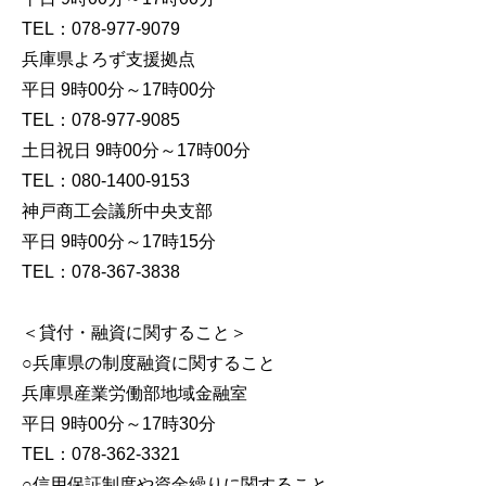
TEL：078-977-9079
兵庫県よろず支援拠点
平日 9時00分～17時00分
TEL：078-977-9085
土日祝日 9時00分～17時00分
TEL：080-1400-9153
神戸商工会議所中央支部
平日 9時00分～17時15分
TEL：078-367-3838
＜貸付・融資に関すること＞
○兵庫県の制度融資に関すること
兵庫県産業労働部地域金融室
平日 9時00分～17時30分
TEL：078-362-3321
○信用保証制度や資金繰りに関すること