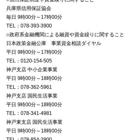
兵庫県信用保証協会
毎日 9時00分～17時00分
TEL：078-393-3900
○政府系金融機関による融資や資金繰りに関すること
日本政策金融公庫 事業資金相談ダイヤル
平日 9時00分～17時00分
TEL：0120-154-505
神戸支店 中小企業事業
平日 9時00分～18時00分
TEL：078-362-5961
神戸支店 国民生活事業
平日 9時00分～18時00分
TEL：078-341-4981
神戸東支店 国民生活事業
平日 9時00分～18時00分
TEL：078-854-2900