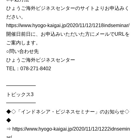
ひょうご海外ビジネスセンターのサイトよりお申込みく
ださい。
https://www.hyogo-kaigai.jp/2020/11/12/1218indseminar/
開催日前日に、お申込みいただいた方にメールでURLを
ご案内します。
○問い合わせ先
ひょうご海外ビジネスセンター
TEL：078-271-8402
━━━━━━
トピックス3
━━━━━━
◆◇「インドネシア・ビジネスセミナー」のお知らせ◇
◆
⇒ https://www.hyogo-kaigai.jp/2020/11/12/1222idnsemin
ar/