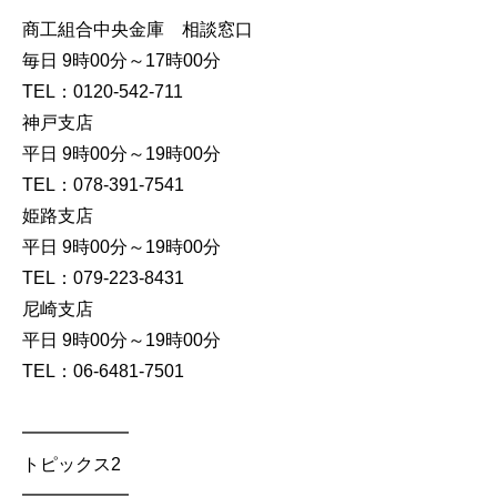
商工組合中央金庫 相談窓口
毎日 9時00分～17時00分
TEL：0120-542-711
神戸支店
平日 9時00分～19時00分
TEL：078-391-7541
姫路支店
平日 9時00分～19時00分
TEL：079-223-8431
尼崎支店
平日 9時00分～19時00分
TEL：06-6481-7501
━━━━━━
トピックス2
━━━━━━