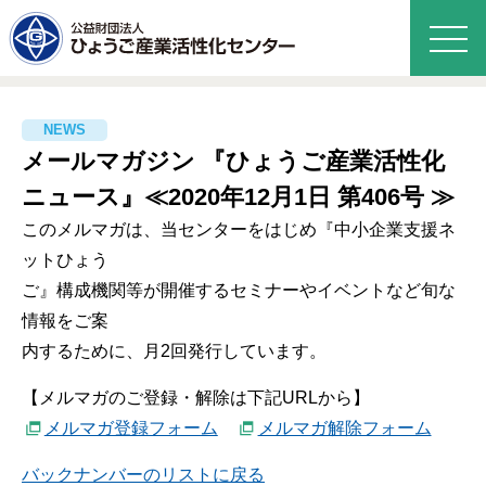
メールマガジン 『ひょうご産業活性化
ニュース』≪2020年12月1日 第406号 ≫
このメルマガは、当センターをはじめ『中小企業支援ネ
ットひょう
ご』構成機関等が開催するセミナーやイベントなど旬な
情報をご案
内するために、月2回発行しています。
【メルマガのご登録・解除は下記URLから】
メルマガ登録フォーム
メルマガ解除フォーム
バックナンバーのリストに戻る