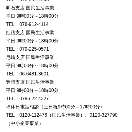
明石支店 国民生活事業
平日 9時00分～18時00分
TEL：078-912-4114
姫路支店 国民生活事業
平日 9時00分～18時00分
TEL：079-225-0571
尼崎支店 国民生活事業
平日 9時00分～18時00分
TEL：06-6481-3601
豊岡支店 国民生活事業
平日 9時00分～18時00分
TEL：0796-22-4327
※休日電話相談（土日祝9時00分～17時00分）
TEL：0120-112476（国民生活事業）、0120-327790
（中小企業事業）