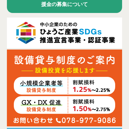
援金の募集について