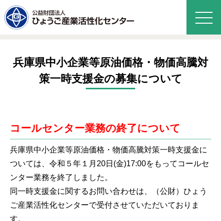
兵庫県中小企業等原油価格・物価高騰対
策一時支援金の募集について
コールセンター業務の終了について
兵庫県中小企業等原油価格・物価高騰対策一時支援金に
ついては、令和５年１月20日(金)17:00をもってコールセ
ンター業務を終了しました。
同一時支援金に関するお問い合わせは、（公財）ひょう
ご産業活性化センターで受付させていただいておりま
す。