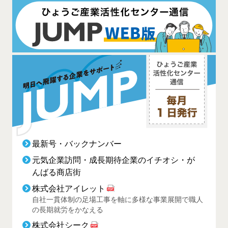
最新号・バックナンバー
元気企業訪問・成長期待企業のイチオシ・が
んばる商店街
株式会社アイレット
自社一貫体制の足場工事を軸に多様な事業展開で職人
の長期就労をかなえる
株式会社シーク