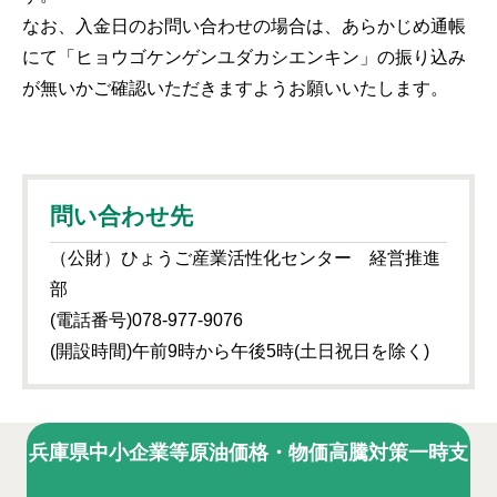
なお、入金日のお問い合わせの場合は、あらかじめ通帳
にて「ヒョウゴケンゲンユダカシエンキン」の振り込み
が無いかご確認いただきますようお願いいたします。
問い合わせ先
（公財）ひょうご産業活性化センター 経営推進
部
(電話番号)078-977-9076
(開設時間)午前9時から午後5時(土日祝日を除く)
兵庫県中小企業等原油価格・物価高騰対策一時支