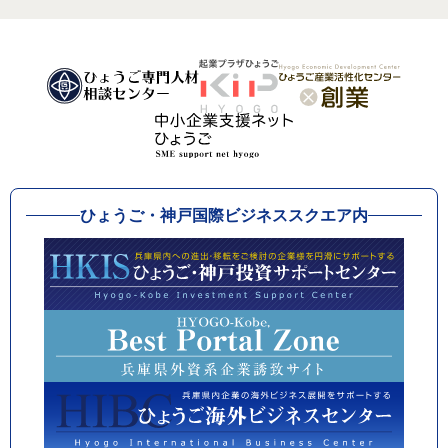
ひょうご・神戸国際ビジネススクエア内