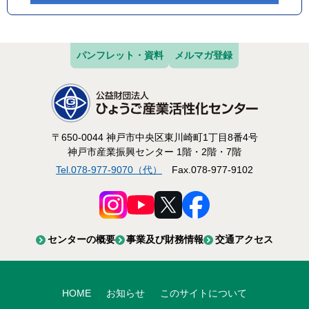
パンフレット・資料
メルマガ登録
〒650-0044 神戸市中央区東川崎町1丁目8番4号
神戸市産業振興センター 1階・2階・7階
Tel.078-977-9070（代）
Fax.078-977-9102
センターの概要
事業及び財務情報
交通アクセス
HOME
お知らせ
このサイトについて