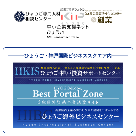
ひょうご・神戸国際ビジネススクエア内