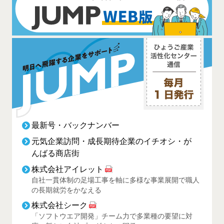
最新号・バックナンバー
元気企業訪問・成長期待企業のイチオシ・が
んばる商店街
株式会社アイレット
自社一貫体制の足場工事を軸に多様な事業展開で職人
の長期就労をかなえる
株式会社シーク
「ソフトウエア開発」チーム力で多業種の要望に対