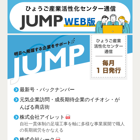
最新号・バックナンバー
元気企業訪問・成長期待企業のイチオシ・が
んばる商店街
株式会社アイレット
自社一貫体制の足場工事を軸に多様な事業展開で職人
の長期就労をかなえる
株式会社シーク