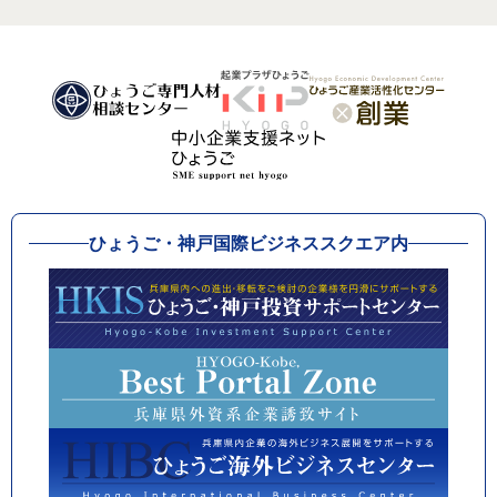
ひょうご・神戸国際ビジネススクエア内