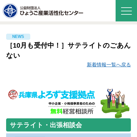
［10月も受付中！］サテライトのごあん
ない
新着情報一覧へ戻る
サテライト・出張相談会