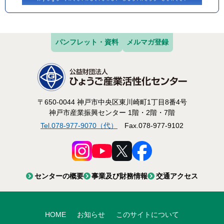
パンフレット・資料
メルマガ登録
〒650-0044 神戸市中央区東川崎町1丁目8番4号
神戸市産業振興センター 1階・2階・7階
Tel.078-977-9070（代）
Fax.078-977-9102
センターの概要
事業及び財務情報
交通アクセス
HOME
お知らせ
このサイトについて