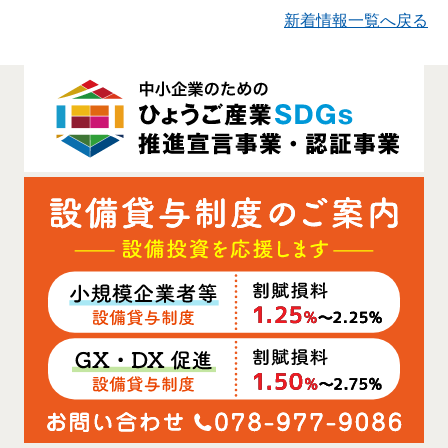
新着情報一覧へ戻る