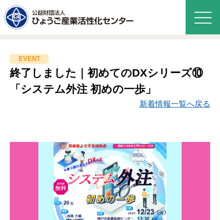
終了しました｜初めてのDXシリーズ⑩
「システム外注 初めの一歩」
新着情報一覧へ戻る