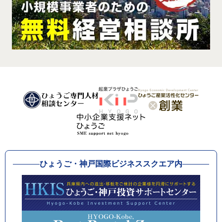
ひょうご・神戸国際ビジネススクエア内