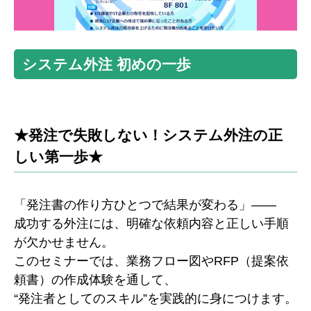
システム外注 初めの一歩
★発注で失敗しない！システム外注の正
しい第一歩★
「発注書の作り方ひとつで結果が変わる」――
成功する外注には、明確な依頼内容と正しい手順
が欠かせません。
このセミナーでは、業務フロー図やRFP（提案依
頼書）の作成体験を通して、
“発注者としてのスキル”を実践的に身につけます。