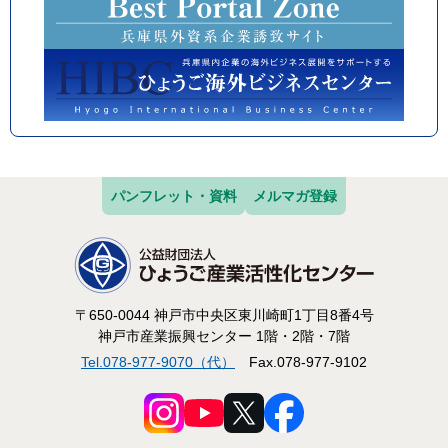
パンフレット・資料
メルマガ登録
〒650-0044 神戸市中央区東川崎町1丁目8番4号
神戸市産業振興センター 1階・2階・7階
Tel.078-977-9070（代）
Fax.078-977-9102