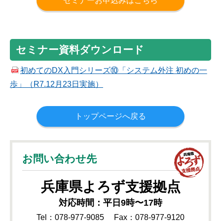
セミナーお申込みはこちら
セミナー資料ダウンロード
初めてのDX入門シリーズ⑩「システム外注 初めの一
歩」（R7.12月23日実施）
トップページへ戻る
お問い合わせ先
兵庫県
よろず支援拠点
対応時間：平日9時〜17時
Tel：078-977-9085
Fax：078-977-9120