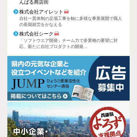
んばる商店街
株式会社アイレット
自社一貫体制の足場工事を軸に多様な事業展開で職人
の長期就労をかなえる
株式会社シーク
「ソフトウエア開発」チーム力で多業種の要望に対
応、新たに自社プロダクトの開発...