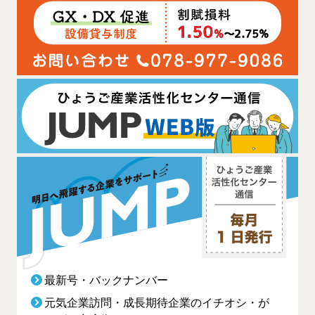
最新号・バックナンバー
元気企業訪問・成長期待企業のイチオシ・が