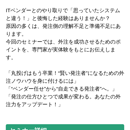
ITベンダーとのやり取りで「思っていたシステム
と違う！」と後悔した経験はありませんか？
原因の多くは、発注側の理解不足と準備不足にあ
ります。
今回のセミナーでは、外注を成功させるためのポ
イントを、専門家が実体験をもとにお伝えしま
す。
「丸投げはもう卒業！“賢い発注者”になるための外
注ノウハウを身に付けるには」
「“ベンダー任せ”から“自走できる発注者”へ。」
「発注の仕方ひとつで成果が変わる。あなたの外
注力をアップデート！」