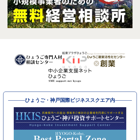
ひょうご・神戸国際ビジネススクエア内