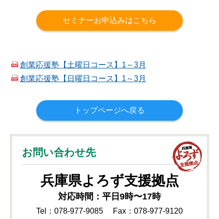
セミナーお申込みはこちら
創業応援塾【土曜日コース】1～3月
創業応援塾【日曜日コース】1～3月
トップページへ戻る
お問い合わせ先
兵庫県
よろず支援拠点
対応時間：平日9時〜17時
Tel：078-977-9085
Fax：078-977-9120