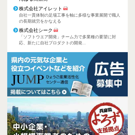
株式会社アイレット
自社一貫体制の足場工事を軸に多様な事業展開で職人
の長期就労をかなえる
株式会社シーク
「ソフトウエア開発」チーム力で多業種の要望に対
応、新たに自社プロダクトの開発...