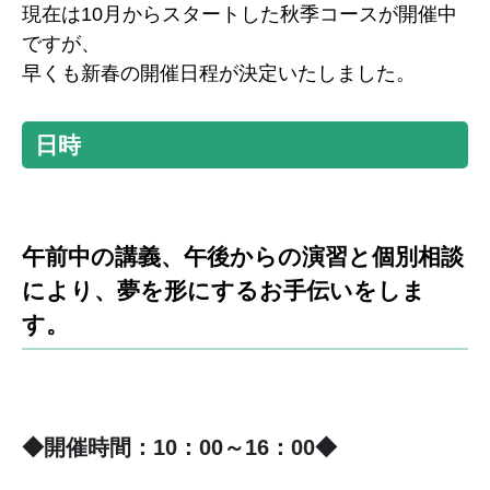
現在は10月からスタートした秋季コースが開催中
ですが、
早くも新春の開催日程が決定いたしました。
日時
午前中の講義、午後からの演習と個別相談
により、夢を形にするお手伝いをしま
す。
◆開催時間：10：00～16：00◆