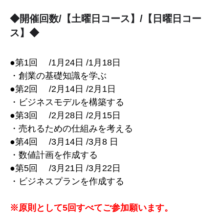
◆開催回数/【土曜日コース】/【日曜日コー
ス】◆
●第1回 /1月24日 /1月18日
・創業の基礎知識を学ぶ
●第2回 /2月14日 /2月1日
・ビジネスモデルを構築する
●第3回 /2月28日 /2月15日
・売れるための仕組みを考える
●第4回 /3月14日 /3月8 日
・数値計画を作成する
●第5回 /3月21日 /3月22日
・ビジネスプランを作成する
※原則として5回すべてご参加願います。