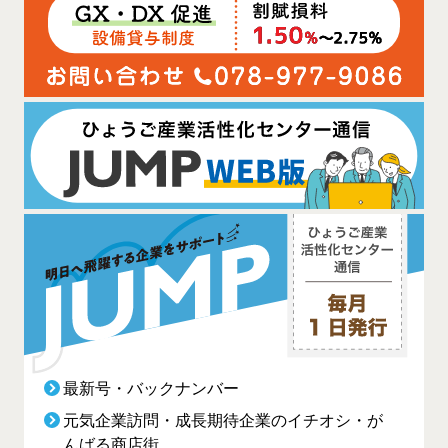
最新号・バックナンバー
元気企業訪問・成長期待企業のイチオシ・が
んばる商店街