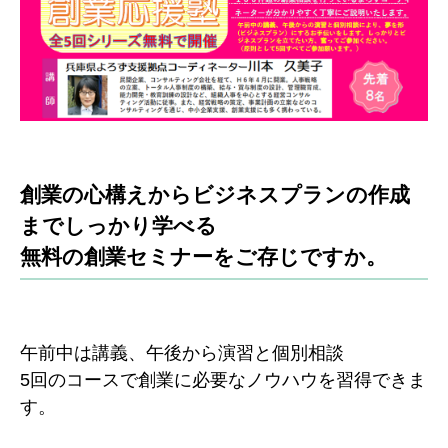
創業の心構えからビジネスプランの作成
までしっかり学べる
無料の創業セミナーをご存じですか。
午前中は講義、午後から演習と個別相談
5回のコースで創業に必要なノウハウを習得できま
す。