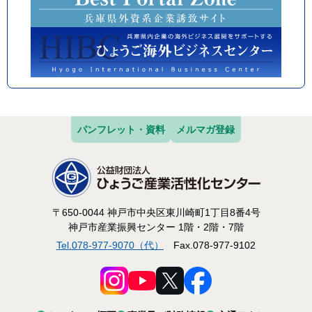
パンフレット・資料
メルマガ登録
〒650-0044 神戸市中央区東川崎町1丁目8番4号
神戸市産業振興センター 1階・2階・7階
Tel.078-977-9070（代）
Fax.078-977-9102