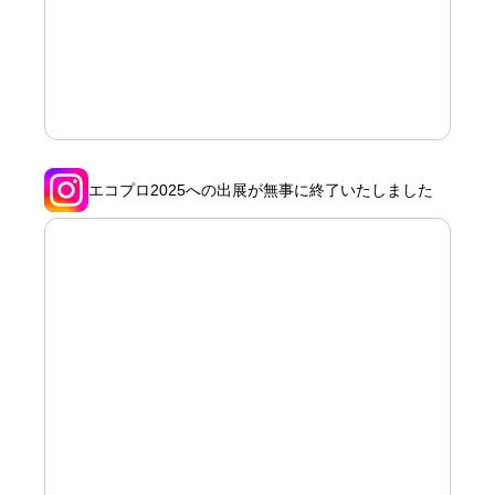
エコプロ2025への出展が無事に終了いたしました