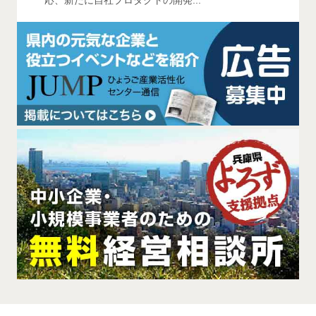
応、新たに自社プロダクトの開発...