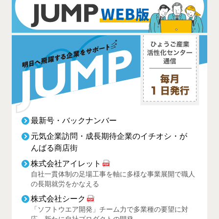
最新号・バックナンバー
元気企業訪問・成長期待企業のイチオシ・が
んばる商店街
株式会社アイレット
自社一貫体制の足場工事を軸に多様な事業展開で職人
の長期就労をかなえる
株式会社シーク
「ソフトウエア開発」チーム力で多業種の要望に対