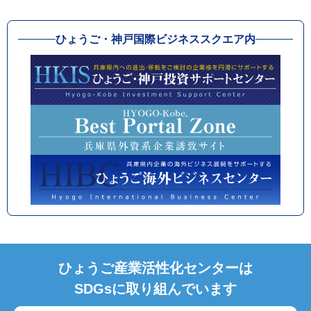
ひょうご・神戸国際ビジネススクエア内
ひょうご産業活性化センターは
SDGsに取り組んでいます