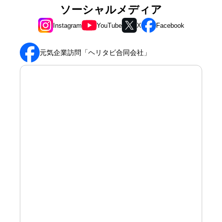
ソーシャルメディア
Instagram
YouTube
X
Facebook
元気企業訪問「ヘリタビ合同会社」