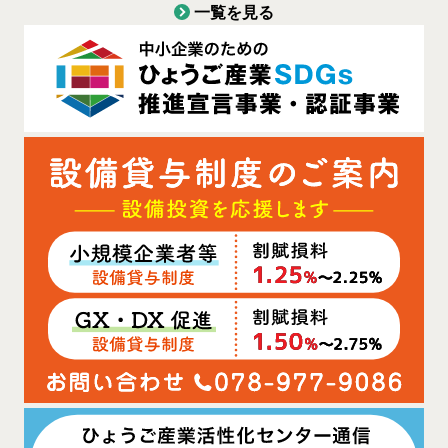
一覧を見る