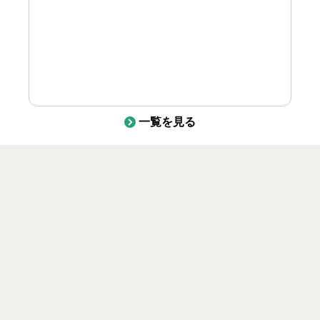
一覧を見る