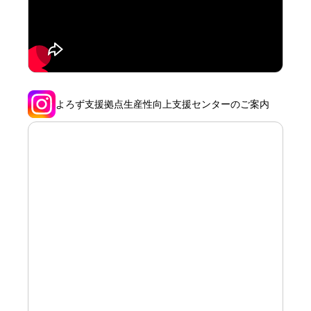
よろず支援拠点生産性向上支援センターのご案内