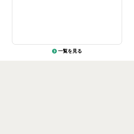
一覧を見る