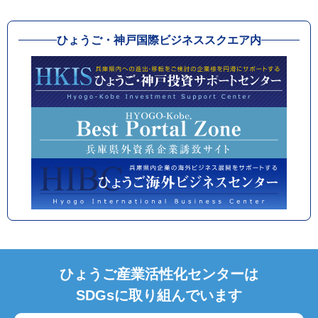
ひょうご・神戸国際ビジネススクエア内
ひょうご産業活性化センターは
SDGsに取り組んでいます