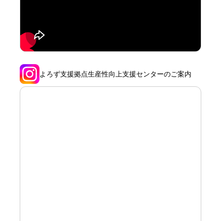
よろず支援拠点生産性向上支援センターのご案内