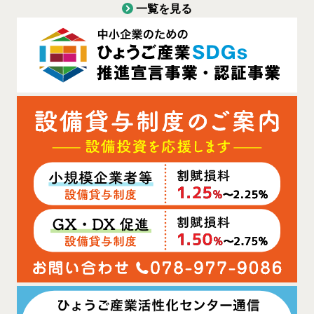
一覧を見る