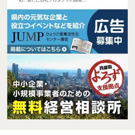
応、新たに自社プロダクトの開発...