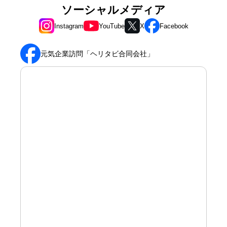
ソーシャルメディア
Instagram
YouTube
X
Facebook
元気企業訪問「ヘリタビ合同会社」