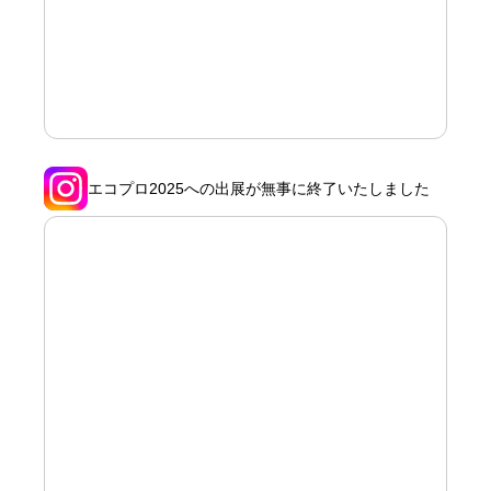
エコプロ2025への出展が無事に終了いたしました