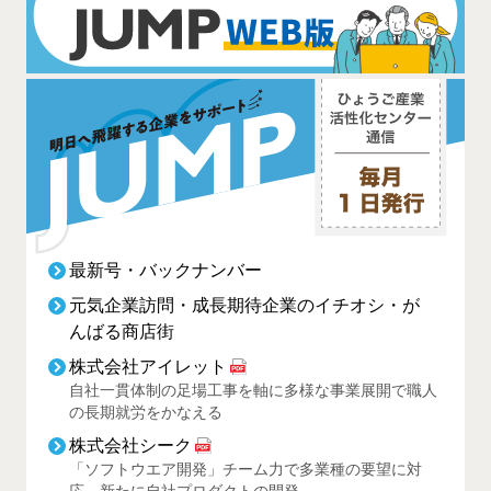
最新号・バックナンバー
元気企業訪問・成長期待企業のイチオシ・が
んばる商店街
株式会社アイレット
自社一貫体制の足場工事を軸に多様な事業展開で職人
の長期就労をかなえる
株式会社シーク
「ソフトウエア開発」チーム力で多業種の要望に対