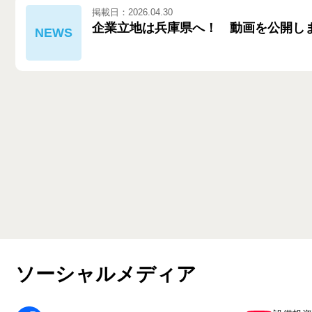
掲載日：2026.04.30
企業立地は兵庫県へ！ 動画を公開し
ソーシャルメディア