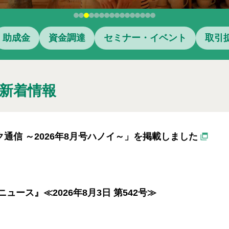
助成金
資金調達
セミナー・イベント
取引
新着情報
通信 ～2026年8月号ハノイ～」を掲載しました
ース』≪2026年8月3日 第542号≫