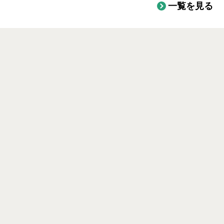
一覧を見る