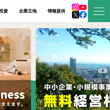
投資
企業立地
情報提供