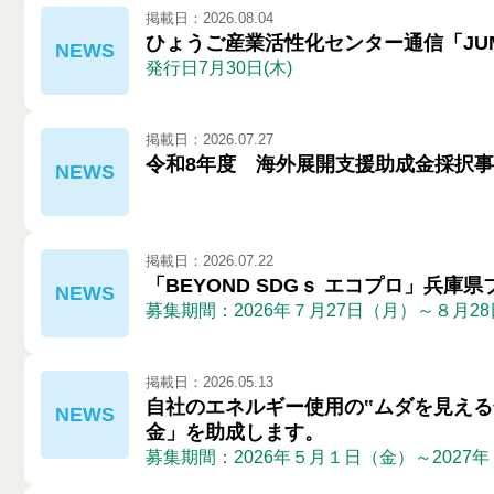
掲載日：2026.08.04
ひょうご産業活性化センター通信「JU
発行日7月30日(木)
掲載日：2026.07.27
令和8年度 海外展開支援助成金採択
掲載日：2026.07.22
「BEYOND SDGｓ エコプロ」兵
募集期間：2026年７月27日（月）～８月2
掲載日：2026.05.13
自社のエネルギー使用の‟ムダを見える
金」を助成します。
募集期間：2026年５月１日（金）～2027