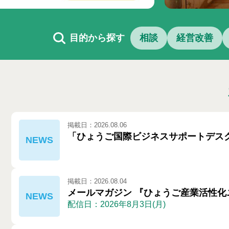
目的から探す
相談
経営改善
掲載日：2026.08.06
「ひょうご国際ビジネスサポートデスク
掲載日：2026.08.04
メールマガジン 『ひょうご産業活性化ニュ
配信日：2026年8月3日(月)