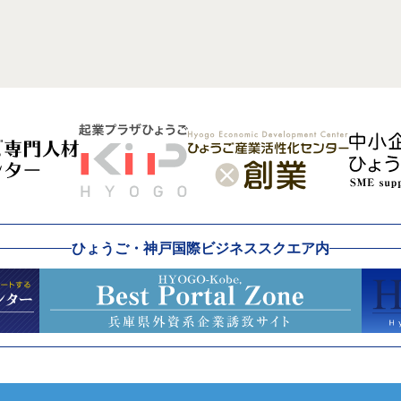
ひょうご・神戸国際ビジネススクエア内